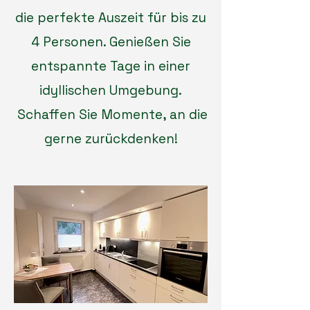
die perfekte Auszeit für bis zu
4 Personen. Genießen Sie
entspannte Tage in einer
idyllischen Umgebung.
Schaffen Sie Momente, an die
gerne zurückdenken!