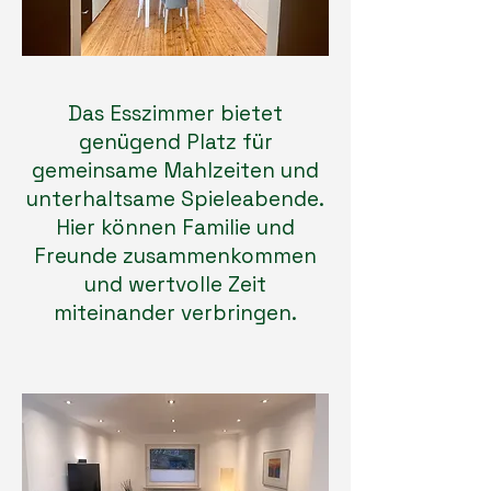
Das Esszimmer bietet
genügend Platz für
gemeinsame Mahlzeiten und
unterhaltsame Spieleabende.
Hier können Familie und
Freunde zusammenkommen
und wertvolle Zeit
miteinander verbringen.