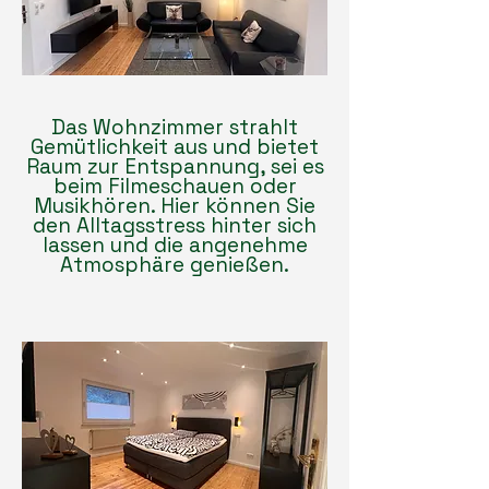
Das Wohnzimmer strahlt
Gemütlichkeit aus und bietet
Raum zur Entspannung, sei es
beim Filmeschauen oder
Musikhören. Hier können Sie
den Alltagsstress hinter sich
lassen und die angenehme
Atmosphäre genießen.