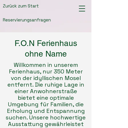
Zurück zum Start
Reservierungsanfragen
F.O.N Ferienhaus
ohne Name
Willkommen in unserem
Ferienhaus, nur 350 Meter
von der idyllischen Mosel
entfernt. Die ruhige Lage in
einer Anwohnerstraße
bietet eine optimale
Umgebung für Familien, die
Erholung und Entspannung
suchen. Unsere hochwertige
Ausstattung gewährleistet