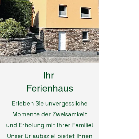
Ihr
Ferienhaus
Erleben Sie unvergessliche
Momente der Zweisamkeit
und Erholung mit Ihrer Familie!
Unser Urlaubsziel bietet Ihnen