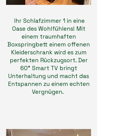
Ihr Schlafzimmer 1 in eine
Oase des Wohlfühlens! Mit
einem traumhaften
Boxspringbett einem offenen
Kleiderschrank wird es zum
perfekten Rückzugsort. Der
60" Smart TV bringt
Unterhaltung und macht das
Entspannen zu einem echten
Vergnügen.