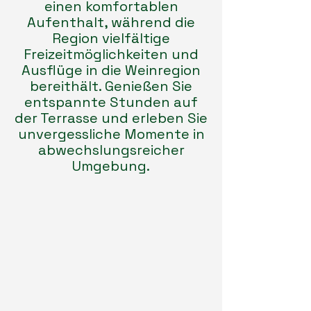
einen komfortablen
Aufenthalt, während die
Region vielfältige
Freizeitmöglichkeiten und
Ausflüge in die Weinregion
bereithält. Genießen Sie
entspannte Stunden auf
der Terrasse und erleben Sie
unvergessliche Momente in
abwechslungsreicher
Umgebung.