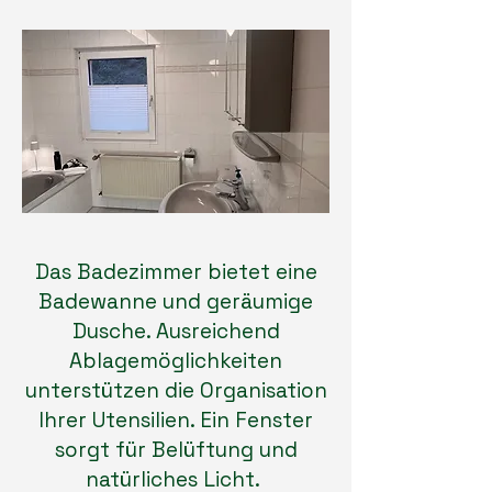
Das Badezimmer bietet eine
Badewanne und geräumige
Dusche. Ausreichend
Ablagemöglichkeiten
unterstützen die Organisation
Ihrer Utensilien. Ein Fenster
sorgt für Belüftung und
natürliches Licht.