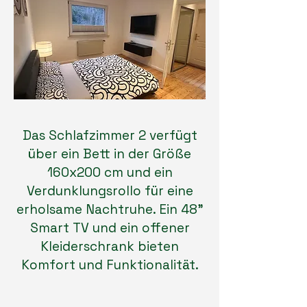
Das Schlafzimmer 2 verfügt
über ein Bett in der Größe
160x200 cm und ein
Verdunklungsrollo für eine
erholsame Nachtruhe. Ein 48"
Smart TV und ein offener
Kleiderschrank bieten
Komfort und Funktionalität.