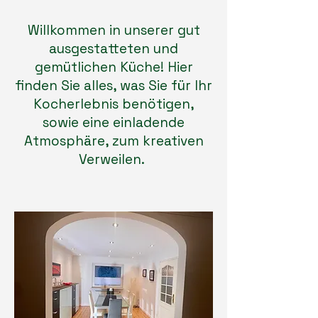
Willkommen in unserer gut
ausgestatteten und
gemütlichen Küche! Hier
finden Sie alles, was Sie für Ihr
Kocherlebnis benötigen,
sowie eine einladende
Atmosphäre, zum kreativen
Verweilen.